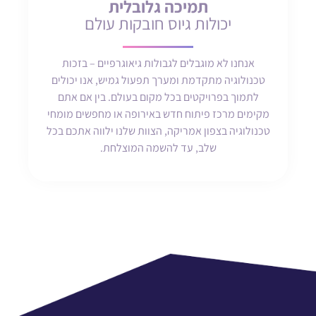
תמיכה גלובלית
יכולות גיוס חובקות עולם
אנחנו לא מוגבלים לגבולות גיאוגרפיים – בזכות
טכנולוגיה מתקדמת ומערך תפעול גמיש, אנו יכולים
לתמוך בפרויקטים בכל מקום בעולם. בין אם אתם
מקימים מרכז פיתוח חדש באירופה או מחפשים מומחי
טכנולוגיה בצפון אמריקה, הצוות שלנו ילווה אתכם בכל
שלב, עד להשמה המוצלחת.