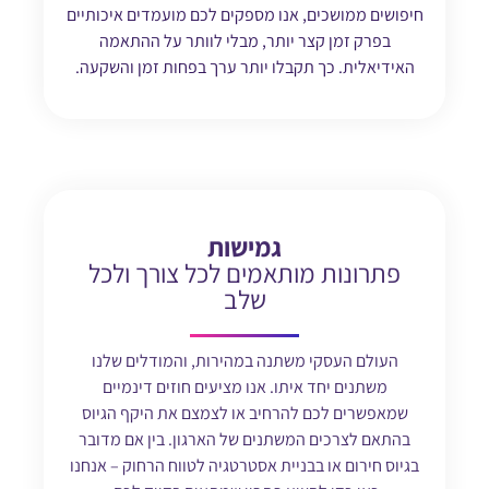
חיפושים ממושכים, אנו מספקים לכם מועמדים איכותיים
בפרק זמן קצר יותר, מבלי לוותר על ההתאמה
האידיאלית. כך תקבלו יותר ערך בפחות זמן והשקעה.
גמישות
פתרונות מותאמים לכל צורך ולכל
שלב
העולם העסקי משתנה במהירות, והמודלים שלנו
משתנים יחד איתו. אנו מציעים חוזים דינמיים
שמאפשרים לכם להרחיב או לצמצם את היקף הגיוס
בהתאם לצרכים המשתנים של הארגון. בין אם מדובר
בגיוס חירום או בבניית אסטרטגיה לטווח הרחוק – אנחנו