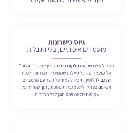
כאן כדי להציע פתרון שמתאים בדיוק לכם.
גיוס כישרונות
מועמדים איכותיים, בלי הגבלות
המודל שלנו שם את
הלקוח במרכז
. אין אצלנו "בעלות"
על מועמדים – כל טאלנט שמגויס דרכנו הופך לנכס
שלכם לחלוטין. תוכלו לשמור על קשר עם מועמדים
ולגייסם בעתיד ללא מגבלות נוספות, תוך שמירה על
שקיפות מלאה ויחס הוגן לכל הצדדים.