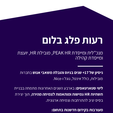
רעות פלג בלום
מנכ"לית ומייסדת PEAK HR, מובילת HR, יועצת
ומייסדת קהילה
ניסיון של 17+ שנים בגיוס והובלת משאבי אנוש
בחברות
מובילות, כולל אינטל, גוגל ו-Nice.
ליווי סטארטאפים:
בארבע השנים האחרונות מתמחה בבניית
תשתיות HR גמישות ומותאמות לצמיחה מהירה
, תוך יצירת
בסיס יציב להתרחבות וצמיחה ארגונית.
מעורבות בקידום חדשנות בתחום: