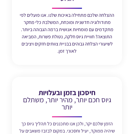
ההצלחה שלכם מתחילה באיכות שלנו. אנו פועלים לפי
מתודולוגיה חדשנית ומוכחת, המשלבת כלי מחקר
מתקדמים עם מומחיות אנושית ברמה הגבוהה ביותר.
התוצאה? חוויית גיוס חלקה, נטולת פשרות, המביאה
לשיעורי הצלחה גבוהים בבניית צוותים חזקים ויציבים
לאורך זמן.
חיסכון בזמן ובעלויות
גיוס חכם יותר, מהיר יותר, משתלם
יותר
הזמן שלכם יקר, ולכן אנו מתכננים כל תהליך גיוס כך
שיהיה ממוקד, יעיל וחסכוני. במקום לבזבז משאבים על