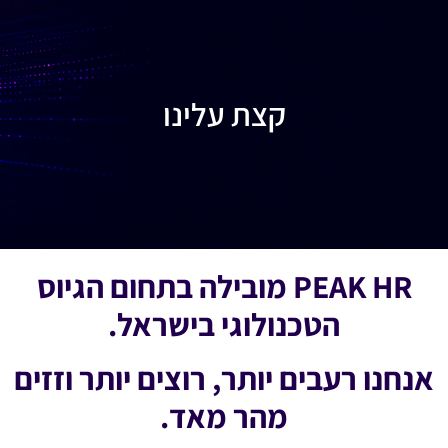
צרו איתנו קשר
English
קצת עלינו
PEAK HR מובילה בתחום הגיוס
הטכנולוגי בישראל.
אנחנו רעבים יותר, רוצים יותר וזזים
מהר מאד.