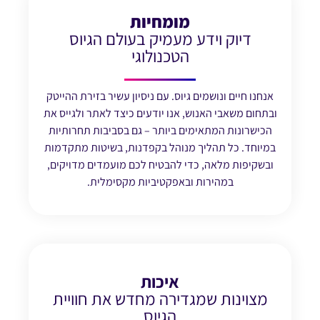
מומחיות
דיוק וידע מעמיק בעולם הגיוס
הטכנולוגי
אנחנו חיים ונושמים גיוס. עם ניסיון עשיר בזירת ההייטק
ובתחום משאבי האנוש, אנו יודעים כיצד לאתר ולגייס את
הכישרונות המתאימים ביותר – גם בסביבות תחרותיות
במיוחד. כל תהליך מנוהל בקפדנות, בשיטות מתקדמות
ובשקיפות מלאה, כדי להבטיח לכם מועמדים מדויקים,
במהירות ובאפקטיביות מקסימלית.
איכות
מצוינות שמגדירה מחדש את חוויית
הגיוס