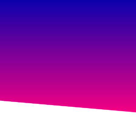
ת
קצת עלינו
הפתרונות שלנו
בלוג