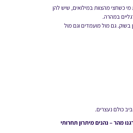
מי כשחצי מהצוות במילואים, שיש להן
גליים במהרה.
 בשוק. גם מול מועמדים וגם מול
יב כולם נעצרים.
נו מהר – נהנים מיתרון תחרותי