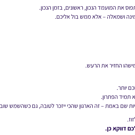
לתפוס את המועמד הנכון, ראשונים, בזמן הנכון.
מינה ושמאלה – אלא ממש בול אליכם.
 מישהו החזיר את הרעש.
ם יותר.
 תמיד הפתרון.
יות שם באמת – זה הארגון שהכי ייזכר לטובה, גם כשהשמש שוב
וז.
ם דווקא כן.