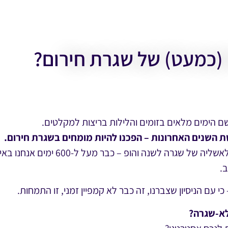
שם הימים מלאים בזומים והלילות בריצות למקלטים.
השנים האחרונות – הפכנו להיות מומחים בשגרת חירום.
שנתיים של קורונה און אנד אוף, שהוביל
.
לא-שגרה?