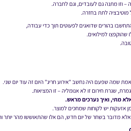
 וזו מתנה גם לעובדים, וגם לחברה.
ל מוטיבציה לתת בחזרה.
תחשבו בהורים שדואגים לפעוטים תוך כדי עבודה,
ו שהוקפצו למילואים.
ובה.
מת שמה שפעם היה נחשב "אירוע חריג" היום זה עוד יום שני.
לא מתי, ואיך נערכים מראש.
מן אזעקות יש לקוחות שמחכים למוצר.
אלא מדובר בשחר של יום חדש, הם אלו שהתאוששו מהר יותר וחז