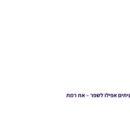
עיתים אפילו לשפר – את רמת