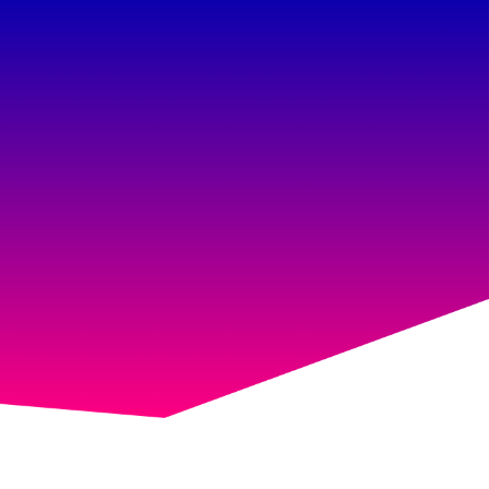
דף הבי