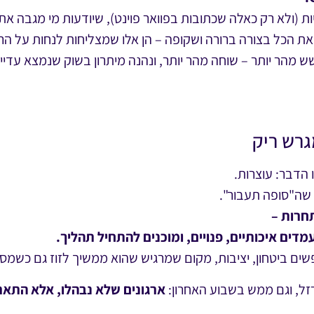
 (ולא רק כאלה שכתובות בפוואר פוינט), שיודעות מי מגבה את 
 הכל בצורה ברורה ושקופה – הן אלו שמצליחות לנחות על הר
ש מהר יותר – שוחה מהר יותר, ונהנה מיתרון בשוק שנמצא עדיין
גרש ריק
הדבר: עוצרות.
שה"סופה תעבור".
חרות –
דים איכותיים, פנויים, ומוכנים להתחיל תהליך.
שים ביטחון, יציבות, מקום שמרגיש שהוא ממשיך לזוז גם כשמסב
רזל, וגם ממש בשבוע האחרון:
ארגונים שלא נבהלו, אלא התארג