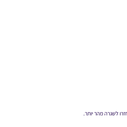
רו לשגרה מהר יותר.